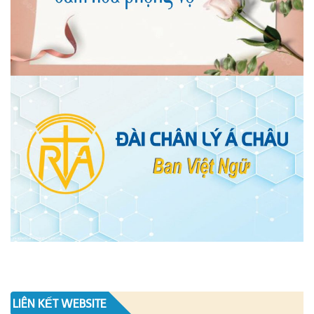
LIÊN KẾT WEBSITE