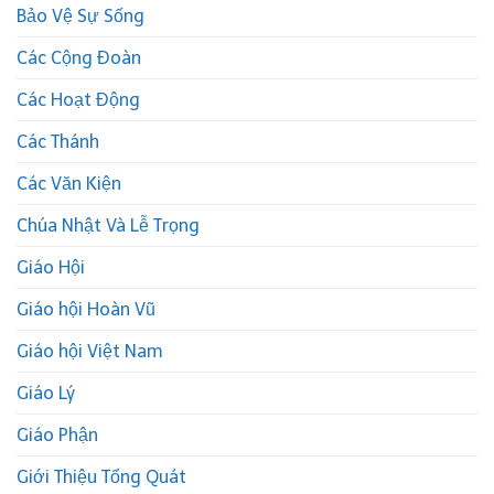
Bảo Vệ Sự Sống
Các Cộng Đoàn
Các Hoạt Động
Các Thánh
Các Văn Kiện
Chúa Nhật Và Lễ Trọng
Giáo Hội
Giáo hội Hoàn Vũ
Giáo hội Việt Nam
Giáo Lý
Giáo Phận
Giới Thiệu Tổng Quát