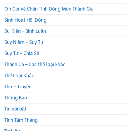
Ơn Gọi Và Chân Tính Dòng Mến Thánh Giá
Sinh Hoạt Hội Dòng
Sự Kiện – Bình Luận
Suy Niệm – Suy Tư
Suy Tư – Chia Sẻ
Thánh Ca – Các thể loại khác
Thể Loại Khác
Thơ – Truyện
Thông Báo
Tin nổi bật
Tĩnh Tâm Tháng