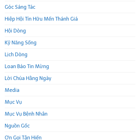
Góc Sáng Tác
Hiệp Hội Tín Hữu Mến Thánh Giá
Hội Dòng
Kỹ Năng Sống
Lịch Dòng
Loan Báo Tin Mừng
Lời Chúa Hằng Ngày
Media
Mục Vụ
Mục Vụ Bệnh Nhân
Nguồn Gốc
Ơn Gọi Tận Hiến