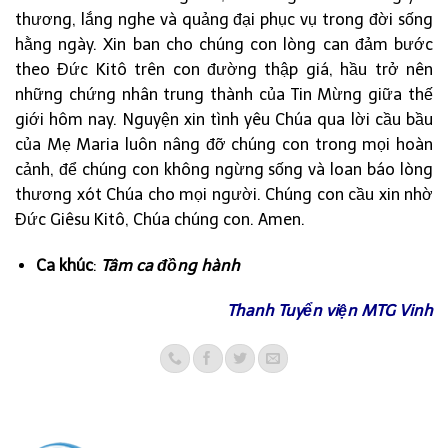
thương, lắng nghe và quảng đại phục vụ trong đời sống
hằng ngày. Xin ban cho chúng con lòng can đảm bước
theo Đức Kitô trên con đường thập giá, hầu trở nên
những chứng nhân trung thành của Tin Mừng giữa thế
giới hôm nay. Nguyện xin tình yêu Chúa qua lời cầu bầu
của Mẹ Maria luôn nâng đỡ chúng con trong mọi hoàn
cảnh, để chúng con không ngừng sống và loan báo lòng
thương xót Chúa cho mọi người. Chúng con cầu xin nhờ
Đức Giêsu Kitô, Chúa chúng con. Amen.
Ca khúc
:
Tâm ca đồng hành
Thanh Tuyển viện MTG Vinh