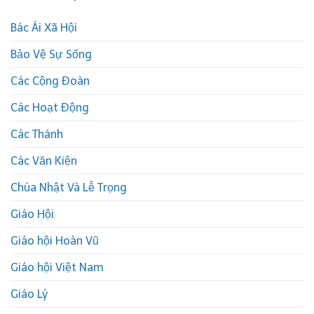
Bác Ái Xã Hội
Bảo Vệ Sự Sống
Các Cộng Đoàn
Các Hoạt Động
Các Thánh
Các Văn Kiện
Chúa Nhật Và Lễ Trọng
Giáo Hội
Giáo hội Hoàn Vũ
Giáo hội Việt Nam
Giáo Lý