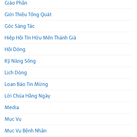
Giáo Phận
Giới Thiệu Tổng Quát
Góc Sáng Tác
Hiệp Hội Tín Hữu Mến Thánh Giá
Hội Dòng
Kỹ Năng Sống
Lịch Dòng
Loan Báo Tin Mừng
Lời Chúa Hằng Ngày
Media
Mục Vụ
Mục Vụ Bệnh Nhân