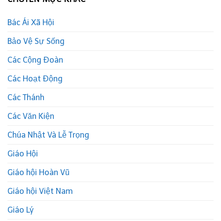
Bác Ái Xã Hội
Bảo Vệ Sự Sống
Các Cộng Đoàn
Các Hoạt Động
Các Thánh
Các Văn Kiện
Chúa Nhật Và Lễ Trọng
Giáo Hội
Giáo hội Hoàn Vũ
Giáo hội Việt Nam
Giáo Lý