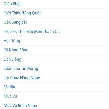
Giáo Phận
Giới Thiệu Tổng Quát
Góc Sáng Tác
Hiệp Hội Tín Hữu Mến Thánh Giá
Hội Dòng
Kỹ Năng Sống
Lịch Dòng
Loan Báo Tin Mừng
Lời Chúa Hằng Ngày
Media
Mục Vụ
Mục Vụ Bệnh Nhân