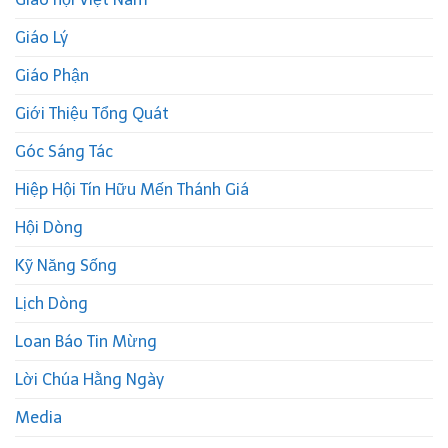
Giáo Lý
Giáo Phận
Giới Thiệu Tổng Quát
Góc Sáng Tác
Hiệp Hội Tín Hữu Mến Thánh Giá
Hội Dòng
Kỹ Năng Sống
Lịch Dòng
Loan Báo Tin Mừng
Lời Chúa Hằng Ngày
Media