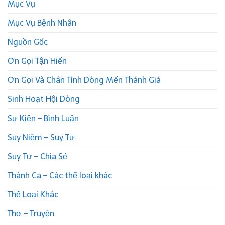
Mục Vụ
Mục Vụ Bệnh Nhân
Nguồn Gốc
Ơn Gọi Tận Hiến
Ơn Gọi Và Chân Tính Dòng Mến Thánh Giá
Sinh Hoạt Hội Dòng
Sự Kiện – Bình Luận
Suy Niệm – Suy Tư
Suy Tư – Chia Sẻ
Thánh Ca – Các thể loại khác
Thể Loại Khác
Thơ – Truyện