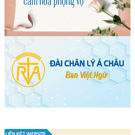
LIÊN KẾT WEBSITE