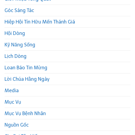
Góc Sáng Tác
Hiệp Hội Tín Hữu Mến Thánh Giá
Hội Dòng
Kỹ Năng Sống
Lịch Dòng
Loan Báo Tin Mừng
Lời Chúa Hằng Ngày
Media
Mục Vụ
Mục Vụ Bệnh Nhân
Nguồn Gốc