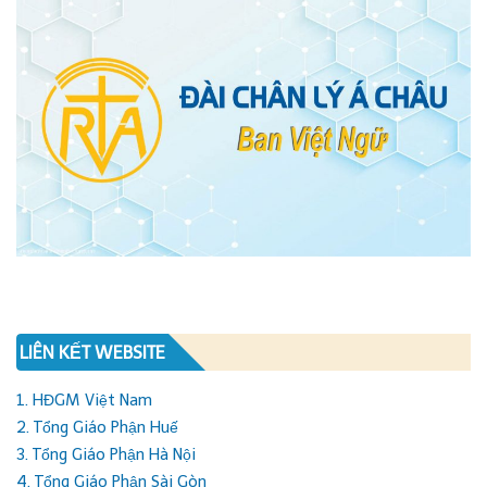
LIÊN KẾT WEBSITE
1. HĐGM Việt Nam
2. Tổng Giáo Phận Huế
3. Tổng Giáo Phận Hà Nội
4. Tổng Giáo Phận Sài Gòn