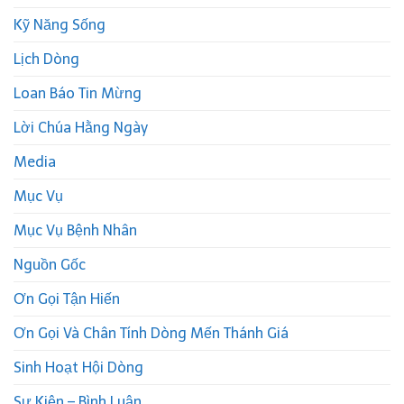
Kỹ Năng Sống
Lịch Dòng
Loan Báo Tin Mừng
Lời Chúa Hằng Ngày
Media
Mục Vụ
Mục Vụ Bệnh Nhân
Nguồn Gốc
Ơn Gọi Tận Hiến
Ơn Gọi Và Chân Tính Dòng Mến Thánh Giá
Sinh Hoạt Hội Dòng
Sự Kiện – Bình Luận