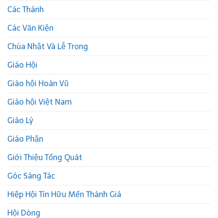
Các Thánh
Các Văn Kiện
Chúa Nhật Và Lễ Trọng
Giáo Hội
Giáo hội Hoàn Vũ
Giáo hội Việt Nam
Giáo Lý
Giáo Phận
Giới Thiệu Tổng Quát
Góc Sáng Tác
Hiệp Hội Tín Hữu Mến Thánh Giá
Hội Dòng