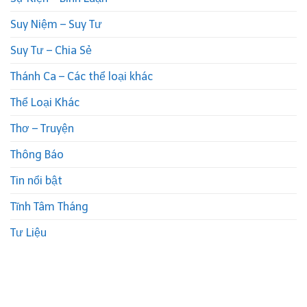
Suy Niệm – Suy Tư
Suy Tư – Chia Sẻ
Thánh Ca – Các thể loại khác
Thể Loại Khác
Thơ – Truyện
Thông Báo
Tin nổi bật
Tĩnh Tâm Tháng
Tư Liệu