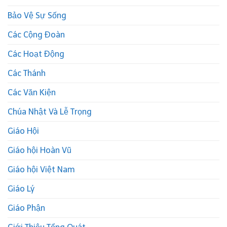
Bảo Vệ Sự Sống
Các Cộng Đoàn
Các Hoạt Động
Các Thánh
Các Văn Kiện
Chúa Nhật Và Lễ Trọng
Giáo Hội
Giáo hội Hoàn Vũ
Giáo hội Việt Nam
Giáo Lý
Giáo Phận