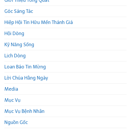
Giới Thiệu Tổng Quát
Góc Sáng Tác
Hiệp Hội Tín Hữu Mến Thánh Giá
Hội Dòng
Kỹ Năng Sống
Lịch Dòng
Loan Báo Tin Mừng
Lời Chúa Hằng Ngày
Media
Mục Vụ
Mục Vụ Bệnh Nhân
Nguồn Gốc