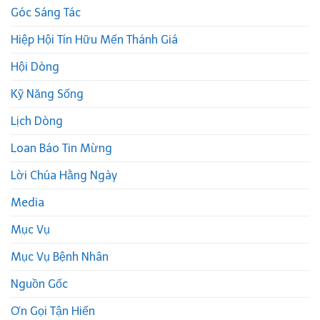
Góc Sáng Tác
Hiệp Hội Tín Hữu Mến Thánh Giá
Hội Dòng
Kỹ Năng Sống
Lịch Dòng
Loan Báo Tin Mừng
Lời Chúa Hằng Ngày
Media
Mục Vụ
Mục Vụ Bệnh Nhân
Nguồn Gốc
Ơn Gọi Tận Hiến