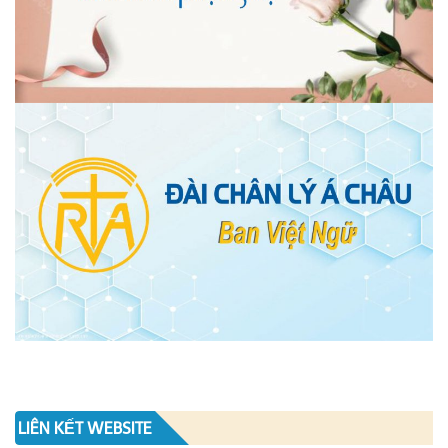
LIÊN KẾT WEBSITE