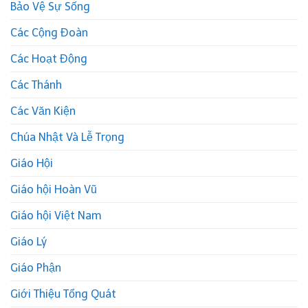
Bảo Vệ Sự Sống
Các Cộng Đoàn
Các Hoạt Động
Các Thánh
Các Văn Kiện
Chúa Nhật Và Lễ Trọng
Giáo Hội
Giáo hội Hoàn Vũ
Giáo hội Việt Nam
Giáo Lý
Giáo Phận
Giới Thiệu Tổng Quát