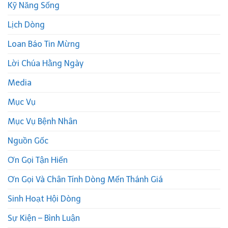
Kỹ Năng Sống
Lịch Dòng
Loan Báo Tin Mừng
Lời Chúa Hằng Ngày
Media
Mục Vụ
Mục Vụ Bệnh Nhân
Nguồn Gốc
Ơn Gọi Tận Hiến
Ơn Gọi Và Chân Tính Dòng Mến Thánh Giá
Sinh Hoạt Hội Dòng
Sự Kiện – Bình Luận