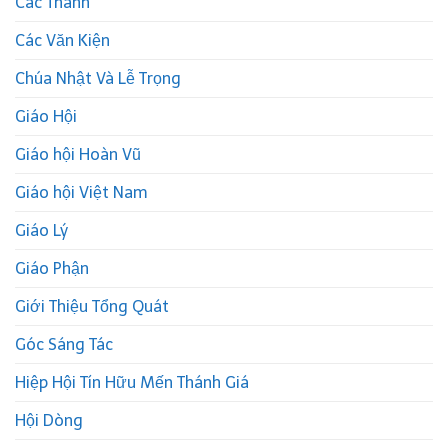
Các Thánh
Các Văn Kiện
Chúa Nhật Và Lễ Trọng
Giáo Hội
Giáo hội Hoàn Vũ
Giáo hội Việt Nam
Giáo Lý
Giáo Phận
Giới Thiệu Tổng Quát
Góc Sáng Tác
Hiệp Hội Tín Hữu Mến Thánh Giá
Hội Dòng