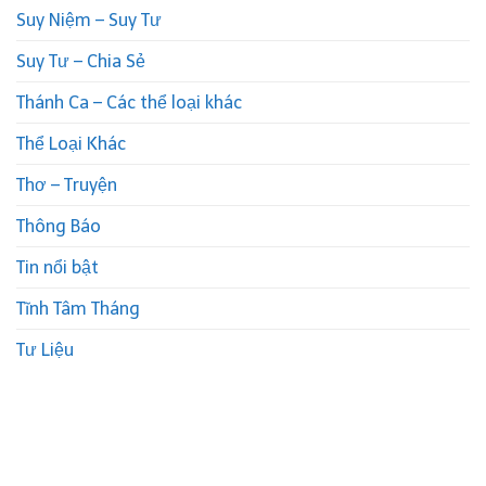
Suy Niệm – Suy Tư
Suy Tư – Chia Sẻ
Thánh Ca – Các thể loại khác
Thể Loại Khác
Thơ – Truyện
Thông Báo
Tin nổi bật
Tĩnh Tâm Tháng
Tư Liệu