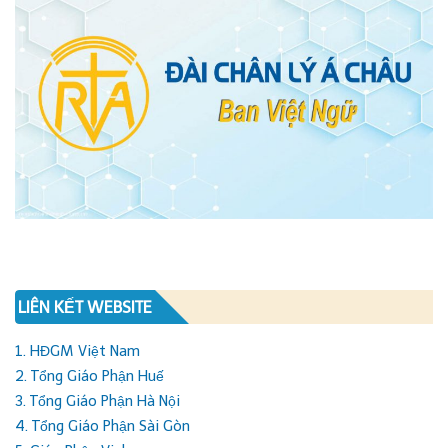
LIÊN KẾT WEBSITE
1. HĐGM Việt Nam
2. Tổng Giáo Phận Huế
3. Tổng Giáo Phận Hà Nội
4. Tổng Giáo Phận Sài Gòn