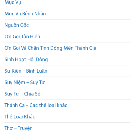
Mục Vụ
Mục Vụ Bệnh Nhân
Nguồn Gốc
Ơn Gọi Tận Hiến
Ơn Gọi Và Chân Tính Dòng Mến Thánh Giá
Sinh Hoạt Hội Dòng
Sự Kiện – Bình Luận
Suy Niệm – Suy Tư
Suy Tư – Chia Sẻ
Thánh Ca – Các thể loại khác
Thể Loại Khác
Thơ – Truyện