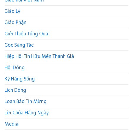
Giáo Lý
Giáo Phận
Giới Thiệu Tổng Quát
Góc Sáng Tác
Hiệp Hội Tín Hữu Mến Thánh Giá
Hội Dòng
Kỹ Năng Sống
Lịch Dòng
Loan Báo Tin Mừng
Lời Chúa Hằng Ngày
Media