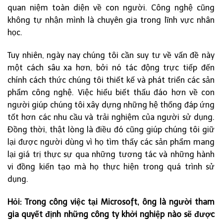
quan niệm toàn diện về con người. Công nghệ cũng
không tự nhận mình là chuyên gia trong lĩnh vực nhân
học.
Tuy nhiên, ngày nay chúng tôi cần suy tư về vấn đề này
một cách sâu xa hơn, bởi nó tác động trực tiếp đến
chính cách thức chúng tôi thiết kế và phát triển các sản
phẩm công nghệ. Việc hiểu biết thấu đáo hơn về con
người giúp chúng tôi xây dựng những hệ thống đáp ứng
tốt hơn các nhu cầu và trải nghiệm của người sử dụng.
Đồng thời, thật lòng là điều đó cũng giúp chúng tôi giữ
lại được người dùng vì họ tìm thấy các sản phẩm mang
lại giá trị thực sự qua những tương tác và những hành
vi đồng kiến tạo mà họ thực hiện trong quá trình sử
dụng.
Hỏi:
Trong công việc tại Microsoft, ông là người tham
gia quyết định những công ty khởi nghiệp nào sẽ được