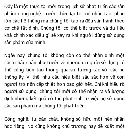
Đây là một thực tại mới trong lịch sử phát triển các sản
phẩm công nghệ. Trước thời đại trí tuệ nhân tạo, phần
lớn các hệ thống mà chúng tôi tạo ra đều vận hành theo
cơ chế tất định. Chúng tôi có thể biết trước và dự liệu
khá chính xác điều gì sẽ xảy ra khi người dùng sử dụng
sản phẩm của mình.
Ngày nay, chúng tôi không còn có thể nhận định một
cách chắc chắn như trước về những gì người sử dụng có
thể cùng kiến tạo thông qua sự tương tác với các hệ
thống ấy. Vì thế, nhu cầu hiểu biết sâu sắc hơn về con
người trở nên cấp thiết hơn bao giờ hết. Chỉ khi hiểu rõ
người sử dụng, chúng tôi mới có thể nhận ra và lượng
định những kết quả có thể phát sinh từ việc họ sử dụng
các sản phẩm mà chúng tôi phát triển.
Công nghệ, tự bản chất, không sở hữu một nền nhân
học riêng. Nó cũng không chủ trương hay đề xuất một