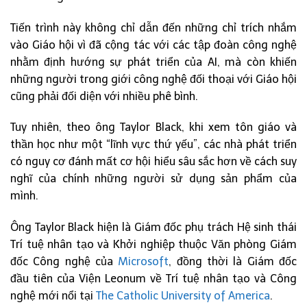
Tiến trình này không chỉ dẫn đến những chỉ trích nhắm
vào Giáo hội vì đã cộng tác với các tập đoàn công nghệ
nhằm định hướng sự phát triển của AI, mà còn khiến
những người trong giới công nghệ đối thoại với Giáo hội
cũng phải đối diện với nhiều phê bình.
Tuy nhiên, theo ông Taylor Black, khi xem tôn giáo và
thần học như một “lĩnh vực thứ yếu”, các nhà phát triển
có nguy cơ đánh mất cơ hội hiểu sâu sắc hơn về cách suy
nghĩ của chính những người sử dụng sản phẩm của
mình.
Ông Taylor Black hiện là Giám đốc phụ trách Hệ sinh thái
Trí tuệ nhân tạo và Khởi nghiệp thuộc Văn phòng Giám
đốc Công nghệ của
Microsoft
, đồng thời là Giám đốc
đầu tiên của Viện Leonum về Trí tuệ nhân tạo và Công
nghệ mới nổi tại
The Catholic University of America
.