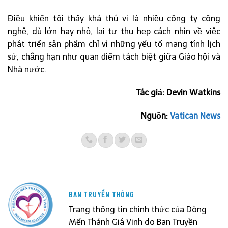
Điều khiến tôi thấy khá thú vị là nhiều công ty công
nghệ, dù lớn hay nhỏ, lại tự thu hẹp cách nhìn về việc
phát triển sản phẩm chỉ vì những yếu tố mang tính lịch
sử, chẳng hạn như quan điểm tách biệt giữa Giáo hội và
Nhà nước.
Tác giả: Devin Watkins
Nguồn:
Vatican News
BAN TRUYỀN THÔNG
Trang thông tin chính thức của Dòng
Mến Thánh Giá Vinh do Ban Truyền