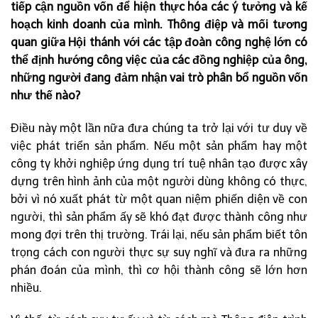
tiếp cận nguồn vốn để hiện thực hóa các ý tưởng và kế
hoạch kinh doanh của mình. Thông điệp và mối tương
quan giữa Hội thánh với các tập đoàn công nghệ lớn có
thể định hướng công việc của các đồng nghiệp của ông,
những người đang đảm nhận vai trò phân bổ nguồn vốn
như thế nào?
Điều này một lần nữa đưa chúng ta trở lại với tư duy về
việc phát triển sản phẩm. Nếu một sản phẩm hay một
công ty khởi nghiệp ứng dụng trí tuệ nhân tạo được xây
dựng trên hình ảnh của một người dùng không có thực,
bởi vì nó xuất phát từ một quan niệm phiến diện về con
người, thì sản phẩm ấy sẽ khó đạt được thành công như
mong đợi trên thị trường. Trái lại, nếu sản phẩm biết tôn
trọng cách con người thực sự suy nghĩ và đưa ra những
phán đoán của mình, thì cơ hội thành công sẽ lớn hơn
nhiều.