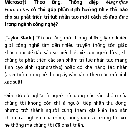
Microsoft. Theo ông, Thông điệp
Magnifica
Humanitas
có thể góp phần định hướng như thế nào
cho sự phát triển trí tuệ nhân tạo một cách có đạo đức
trong ngành công nghệ?
[Taylor Black:] Tôi cho rằng một trong những lý do khiến
giới công nghệ tìm đến nhiều truyền thống tôn giáo
khác nhau để đào sâu sự hiểu biết về con người là vì, khi
chúng ta phát triển các sản phẩm trí tuệ nhân tạo mang
tính tạo sinh (generative) hoặc có khả năng tác nhân
(agentic), những hệ thống ấy vận hành theo các mô hình
xác suất.
Điều đó có nghĩa là người sử dụng các sản phẩm của
chúng tôi không còn chỉ là người tiếp nhận thụ động,
nhưng trở thành người cùng tham gia kiến tạo nên
chính trải nghiệm của mình, thông qua sự tương tác với
hệ thống mà chúng tôi đã phát triển.