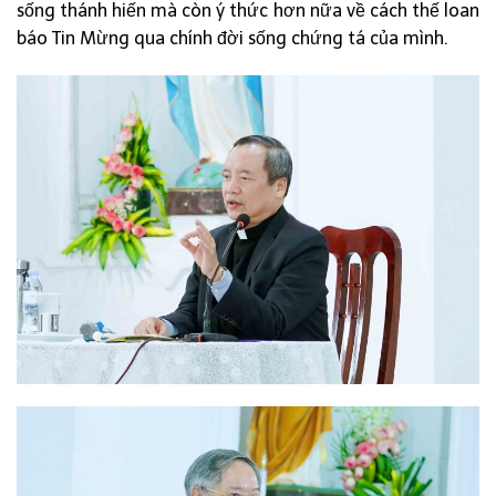
sống thánh hiến mà còn ý thức hơn nữa về cách thế loan
báo Tin Mừng qua chính đời sống chứng tá của mình.