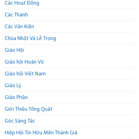
Các Hoạt Động
Các Thánh
Các Văn Kiện
Chúa Nhật Và Lễ Trọng
Giáo Hội
Giáo hội Hoàn Vũ
Giáo hội Việt Nam
Giáo Lý
Giáo Phận
Giới Thiệu Tổng Quát
Góc Sáng Tác
Hiệp Hội Tín Hữu Mến Thánh Giá