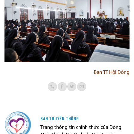
Ban TT Hội Dòng
BAN TRUYỀN THÔNG
Trang thông tin chính thức của Dòng