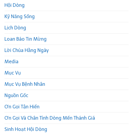
Hội Dòng
Kỹ Năng Sống
Lịch Dòng
Loan Báo Tin Mừng
Lời Chúa Hằng Ngày
Media
Mục Vụ
Mục Vụ Bệnh Nhân
Nguồn Gốc
Ơn Gọi Tận Hiến
Ơn Gọi Và Chân Tính Dòng Mến Thánh Giá
Sinh Hoạt Hội Dòng