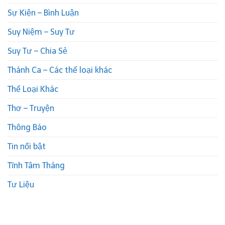
Sự Kiện – Bình Luận
Suy Niệm – Suy Tư
Suy Tư – Chia Sẻ
Thánh Ca – Các thể loại khác
Thể Loại Khác
Thơ – Truyện
Thông Báo
Tin nổi bật
Tĩnh Tâm Tháng
Tư Liệu