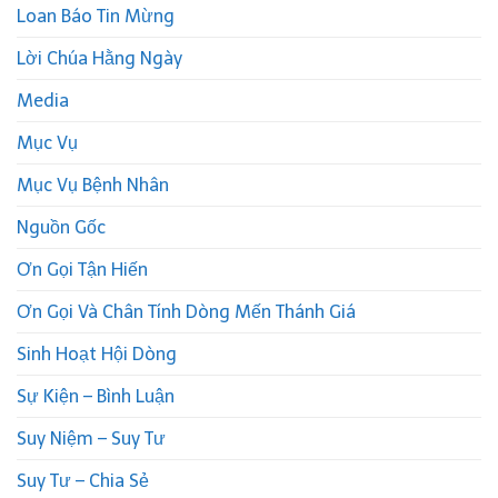
Loan Báo Tin Mừng
Lời Chúa Hằng Ngày
Media
Mục Vụ
Mục Vụ Bệnh Nhân
Nguồn Gốc
Ơn Gọi Tận Hiến
Ơn Gọi Và Chân Tính Dòng Mến Thánh Giá
Sinh Hoạt Hội Dòng
Sự Kiện – Bình Luận
Suy Niệm – Suy Tư
Suy Tư – Chia Sẻ