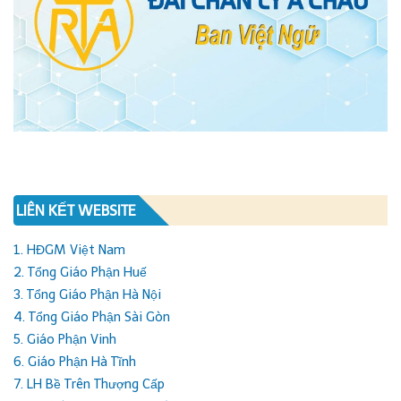
LIÊN KẾT WEBSITE
1. HĐGM Việt Nam
2. Tổng Giáo Phận Huế
3. Tổng Giáo Phận Hà Nội
4. Tổng Giáo Phận Sài Gòn
5. Giáo Phận Vinh
6. Giáo Phận Hà Tĩnh
7. LH Bề Trên Thượng Cấp