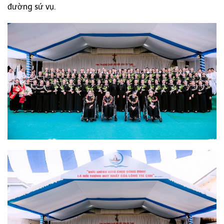
đường sứ vụ.