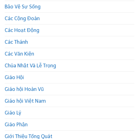
Bảo Vệ Sự Sống
Các Cộng Đoàn
Các Hoạt Động
Các Thánh
Các Văn Kiện
Chúa Nhật Và Lễ Trọng
Giáo Hội
Giáo hội Hoàn Vũ
Giáo hội Việt Nam
Giáo Lý
Giáo Phận
Giới Thiệu Tổng Quát