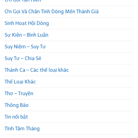
Ơn Gọi Và Chân Tính Dòng Mến Thánh Giá
Sinh Hoạt Hội Dòng
Sự Kiện – Bình Luận
Suy Niệm – Suy Tư
Suy Tư – Chia Sẻ
Thánh Ca – Các thể loại khác
Thể Loại Khác
Thơ – Truyện
Thông Báo
Tin nổi bật
Tĩnh Tâm Tháng