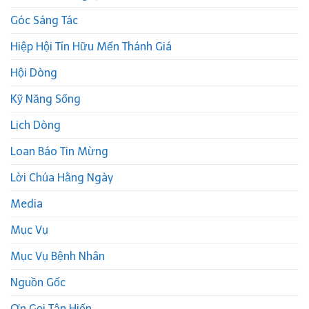
Góc Sáng Tác
Hiệp Hội Tín Hữu Mến Thánh Giá
Hội Dòng
Kỹ Năng Sống
Lịch Dòng
Loan Báo Tin Mừng
Lời Chúa Hằng Ngày
Media
Mục Vụ
Mục Vụ Bệnh Nhân
Nguồn Gốc
Ơn Gọi Tận Hiến