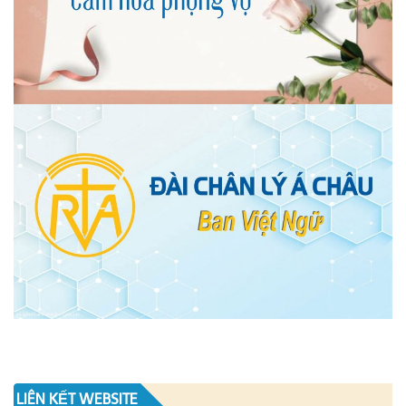
LIÊN KẾT WEBSITE