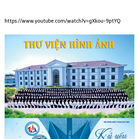
https://www.youtube.com/watch?v=gXkou-9ptYQ