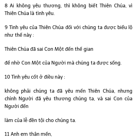
8 Ai không yêu thương, thì không biết Thiên Chúa, vì
Thiên Chúa là tình yêu.
9 Tình yêu của Thiên Chúa đối với chúng ta được biểu lộ
như thế này :
Thiên Chúa đã sai Con Một đến thế gian
để nhờ Con Một của Người mà chúng ta được sống.
10 Tình yêu cốt ở điều này :
không phải chúng ta đã yêu mến Thiên Chúa, nhưng
chính Người đã yêu thương chúng ta, và sai Con của
Người đến
làm của lễ đền tội cho chúng ta.
11 Anh em thân mến,