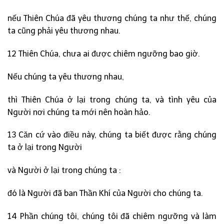
nếu Thiên Chúa đã yêu thương chúng ta như thế, chúng
ta cũng phải yêu thương nhau.
12 Thiên Chúa, chưa ai được chiêm ngưỡng bao giờ.
Nếu chúng ta yêu thương nhau,
thì Thiên Chúa ở lại trong chúng ta, và tình yêu của
Người nơi chúng ta mới nên hoàn hảo.
13 Căn cứ vào điều này, chúng ta biết được rằng chúng
ta ở lại trong Người
và Người ở lại trong chúng ta :
đó là Người đã ban Thần Khí của Người cho chúng ta.
14 Phần chúng tôi, chúng tôi đã chiêm ngưỡng và làm