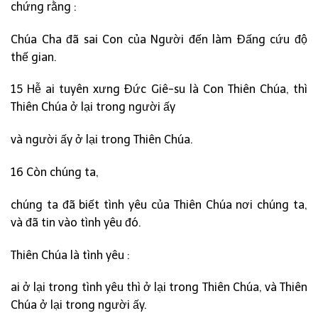
chứng rằng :
Chúa Cha đã sai Con của Người đến làm Đấng cứu độ
thế gian.
15 Hễ ai tuyên xưng Đức Giê-su là Con Thiên Chúa, thì
Thiên Chúa ở lại trong người ấy
và người ấy ở lại trong Thiên Chúa.
16 Còn chúng ta,
chúng ta đã biết tình yêu của Thiên Chúa nơi chúng ta,
và đã tin vào tình yêu đó.
Thiên Chúa là tình yêu :
ai ở lại trong tình yêu thì ở lại trong Thiên Chúa, và Thiên
Chúa ở lại trong người ấy.