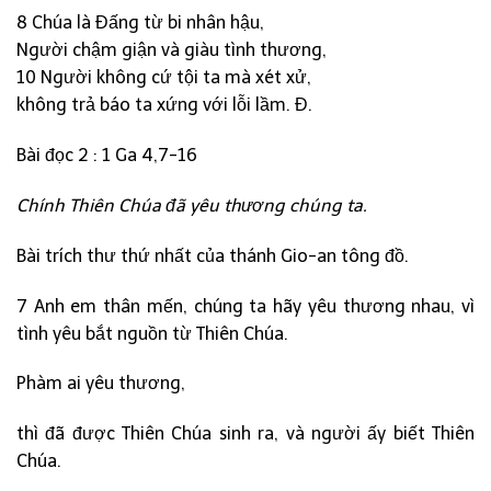
8 Chúa là Đấng từ bi nhân hậu,
Người chậm giận và giàu tình thương,
10 Người không cứ tội ta mà xét xử,
không trả báo ta xứng với lỗi lầm. Đ.
Bài đọc 2 : 1 Ga 4,7-16
Chính Thiên Chúa đã yêu thương chúng ta.
Bài trích thư thứ nhất của thánh Gio-an tông đồ.
7 Anh em thân mến, chúng ta hãy yêu thương nhau, vì
tình yêu bắt nguồn từ Thiên Chúa.
Phàm ai yêu thương,
thì đã được Thiên Chúa sinh ra, và người ấy biết Thiên
Chúa.