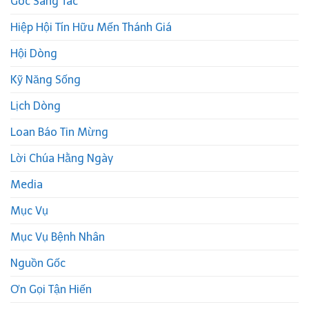
Góc Sáng Tác
Hiệp Hội Tín Hữu Mến Thánh Giá
Hội Dòng
Kỹ Năng Sống
Lịch Dòng
Loan Báo Tin Mừng
Lời Chúa Hằng Ngày
Media
Mục Vụ
Mục Vụ Bệnh Nhân
Nguồn Gốc
Ơn Gọi Tận Hiến