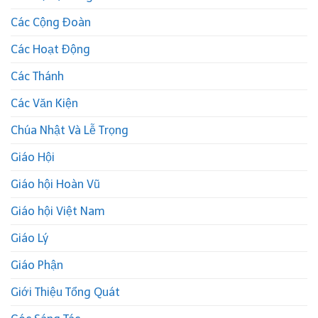
Các Cộng Đoàn
Các Hoạt Động
Các Thánh
Các Văn Kiện
Chúa Nhật Và Lễ Trọng
Giáo Hội
Giáo hội Hoàn Vũ
Giáo hội Việt Nam
Giáo Lý
Giáo Phận
Giới Thiệu Tổng Quát