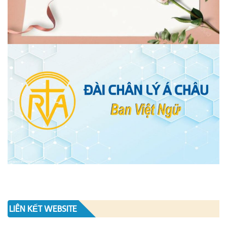
LIÊN KẾT WEBSITE