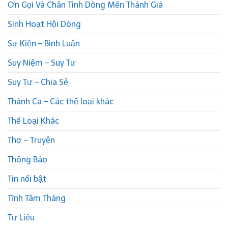
Ơn Gọi Và Chân Tính Dòng Mến Thánh Giá
Sinh Hoạt Hội Dòng
Sự Kiện – Bình Luận
Suy Niệm – Suy Tư
Suy Tư – Chia Sẻ
Thánh Ca – Các thể loại khác
Thể Loại Khác
Thơ – Truyện
Thông Báo
Tin nổi bật
Tĩnh Tâm Tháng
Tư Liệu