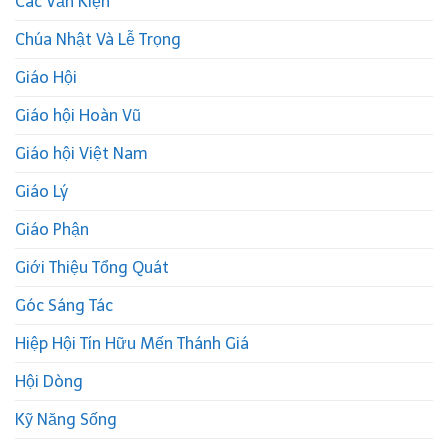
Các Văn Kiện
Chúa Nhật Và Lễ Trọng
Giáo Hội
Giáo hội Hoàn Vũ
Giáo hội Việt Nam
Giáo Lý
Giáo Phận
Giới Thiệu Tổng Quát
Góc Sáng Tác
Hiệp Hội Tín Hữu Mến Thánh Giá
Hội Dòng
Kỹ Năng Sống