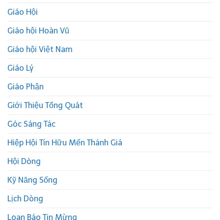
Giáo Hội
Giáo hội Hoàn Vũ
Giáo hội Việt Nam
Giáo Lý
Giáo Phận
Giới Thiệu Tổng Quát
Góc Sáng Tác
Hiệp Hội Tín Hữu Mến Thánh Giá
Hội Dòng
Kỹ Năng Sống
Lịch Dòng
Loan Báo Tin Mừng