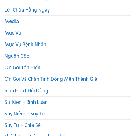
Lời Chúa Hằng Ngày
Media
Mục Vụ
Mục Vụ Bệnh Nhân
Nguồn Gốc
Ơn Gọi Tận Hiến
Ơn Gọi Và Chân Tính Dòng Mến Thánh Giá
Sinh Hoạt Hội Dòng
Sự Kiện – Bình Luận
Suy Niệm – Suy Tư
Suy Tư – Chia Sẻ